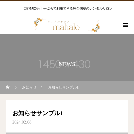
【京橋駅5分】手ぶらで利用できる完全個室のレンタルサロン
NEWS
お知らせ
お知らせサンプル1
お知らせサンプル1
2024.02.08