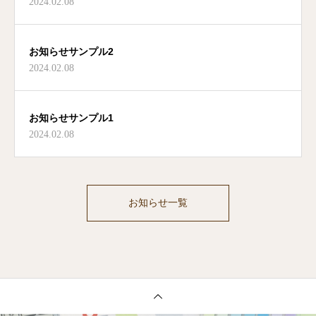
2024.02.08
お知らせサンプル2
2024.02.08
お知らせサンプル1
2024.02.08
お知らせ一覧