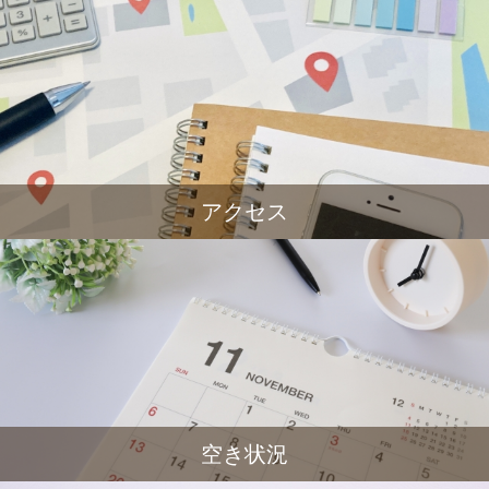
アクセス
空き状況