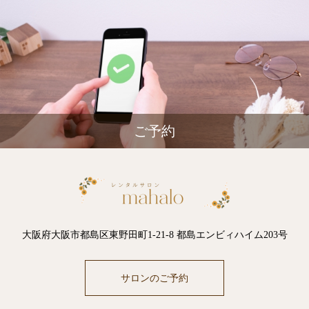
ご予約
大阪府大阪市都島区東野田町1-21-8 都島エンビィハイム203号
サロンのご予約