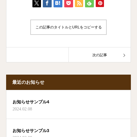
この記事のタイトルとURLをコピーする
次の記事
最近のお知らせ
お知らせサンプル4
2024.02.08
お知らせサンプル3