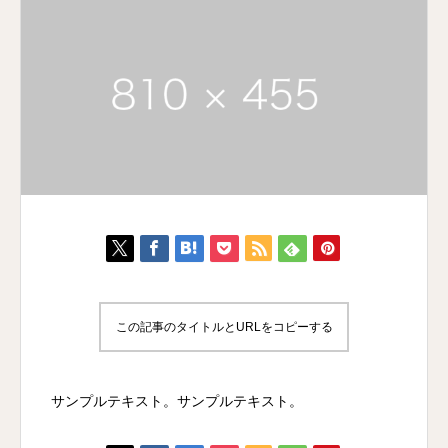
この記事のタイトルとURLをコピーする
サンプルテキスト。サンプルテキスト。