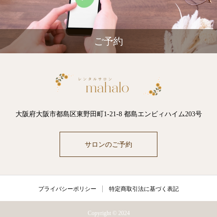
ご予約
大阪府大阪市都島区東野田町1-21-8 都島エンビィハイム203号
サロンのご予約
プライバシーポリシー
特定商取引法に基づく表記
Copyright © 2024