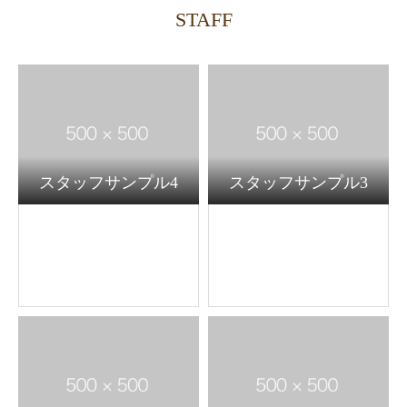
STAFF
スタッフサンプル4
スタッフサンプル3