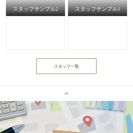
スタッフサンプル2
スタッフサンプル1
スタッフ一覧