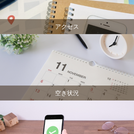
アクセス
空き状況