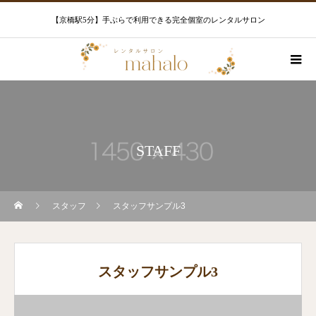
【京橋駅5分】手ぶらで利用できる完全個室のレンタルサロン
STAFF
スタッフ
スタッフサンプル3
スタッフサンプル3